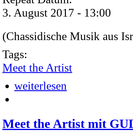
3. August 2017 - 13:00
(Chassidische Musik aus Isr
Tags:
Meet the Artist
weiterlesen
Meet the Artist mit 