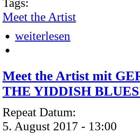
Tags:
Meet the Artist
weiterlesen
Meet the Artist mit
THE YIDDISH BLUES
Repeat Datum:
5. August 2017 - 13:00