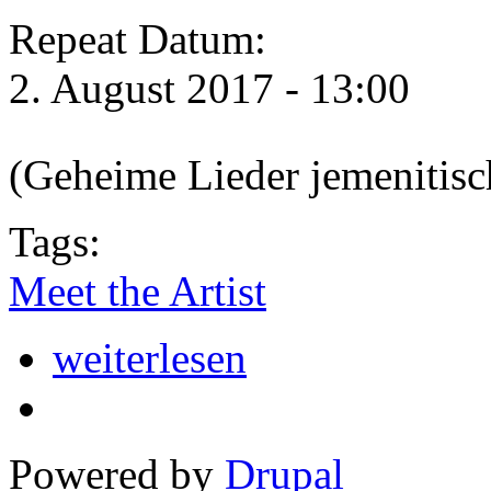
Repeat Datum:
2. August 2017 - 13:00
(Geheime Lieder jemenitisc
Tags:
Meet the Artist
weiterlesen
Powered by
Drupal