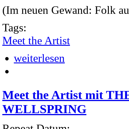
(Im neuen Gewand: Folk aus
Tags:
Meet the Artist
weiterlesen
Meet the Artist mit
WELLSPRING
Repeat Datum: