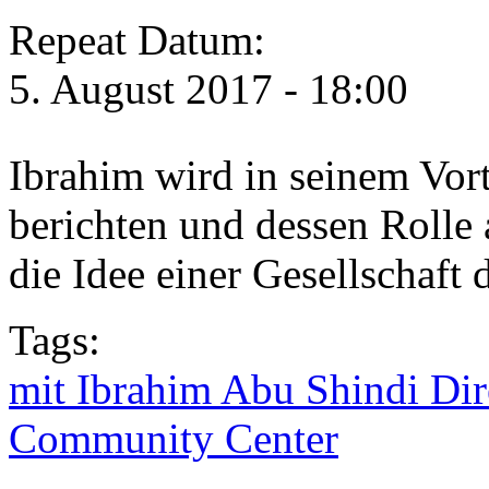
Repeat Datum:
5. August 2017 - 18:00
Ibrahim wird in seinem Vort
berichten und dessen Rolle 
die Idee einer Gesellschaft 
Tags:
mit Ibrahim Abu Shindi Dir
Community Center