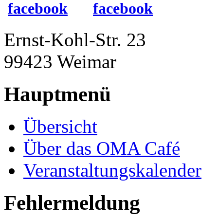
Ernst-Kohl-Str. 23
99423 Weimar
Hauptmenü
Übersicht
Über das OMA Café
Veranstaltungskalender
Fehlermeldung