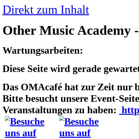
Direkt zum Inhalt
Other Music Academy 
Wartungsarbeiten:
Diese Seite wird gerade gewartet
Das OMAcafé hat zur Zeit nur be
Bitte besucht unsere Event-Seit
Veranstaltungen zu haben:
http