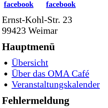
Ernst-Kohl-Str. 23
99423 Weimar
Hauptmenü
Übersicht
Über das OMA Café
Veranstaltungskalender
Fehlermeldung