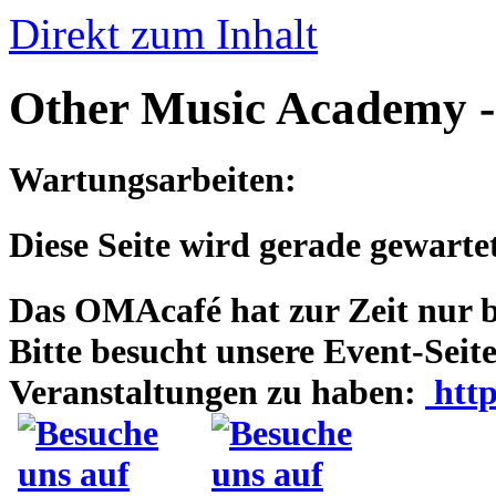
Direkt zum Inhalt
Other Music Academy 
Wartungsarbeiten:
Diese Seite wird gerade gewartet
Das OMAcafé hat zur Zeit nur be
Bitte besucht unsere Event-Seit
Veranstaltungen zu haben:
http