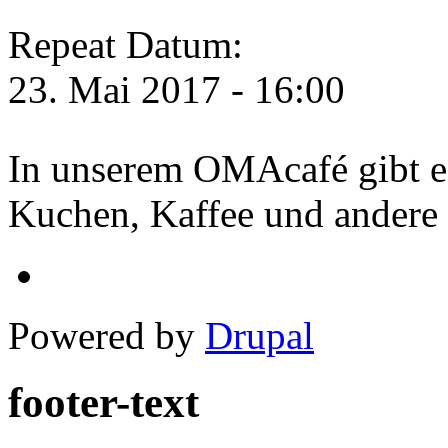
Repeat Datum:
23. Mai 2017 - 16:00
In unserem OMAcafé gibt e
Kuchen, Kaffee und andere
Powered by
Drupal
footer-text