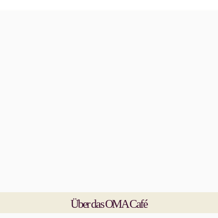
Über das OMA Café