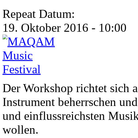
Repeat Datum:
19. Oktober 2016 - 10:00
Der Workshop richtet sich 
Instrument beherrschen und 
und einflussreichsten Musi
wollen.