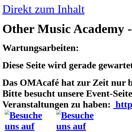
Direkt zum Inhalt
Other Music Academy 
Wartungsarbeiten:
Diese Seite wird gerade gewartet
Das OMAcafé hat zur Zeit nur be
Bitte besucht unsere Event-Seit
Veranstaltungen zu haben:
http