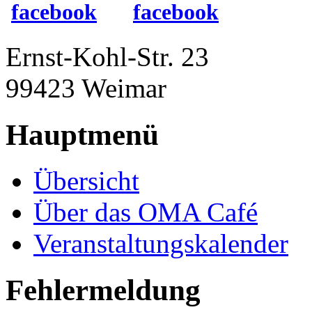
Ernst-Kohl-Str. 23
99423 Weimar
Hauptmenü
Übersicht
Über das OMA Café
Veranstaltungskalender
Fehlermeldung