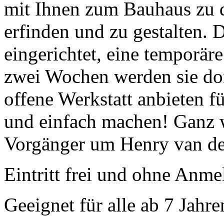
mit Ihnen zum Bauhaus zu d
erfinden und zu gestalten.
eingerichtet, eine temporär
zwei Wochen werden sie do
offene Werkstatt anbieten fü
und einfach machen! Ganz w
Vorgänger um Henry van de
Eintritt frei und ohne Anm
Geeignet für alle ab 7 Jahre