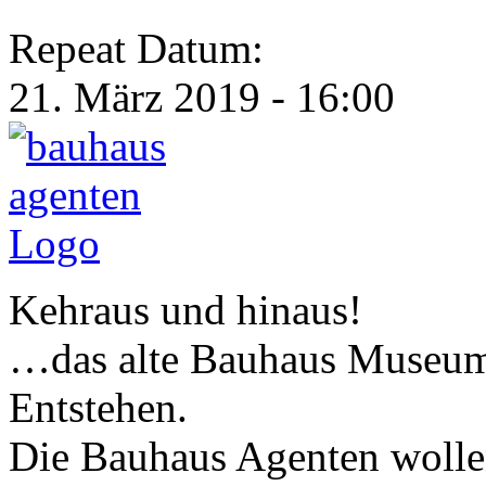
Repeat Datum:
21. März 2019 - 16:00
Kehraus und hinaus!
…das alte Bauhaus Museum 
Entstehen.
Die Bauhaus Agenten wollen