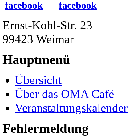
Ernst-Kohl-Str. 23
99423 Weimar
Hauptmenü
Übersicht
Über das OMA Café
Veranstaltungskalender
Fehlermeldung