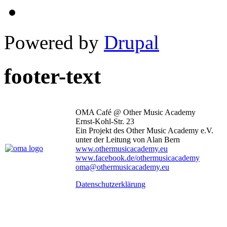
Powered by
Drupal
footer-text
OMA Café @ Other Music Academy
Ernst-Kohl-Str. 23
Ein Projekt des Other Music Academy e.V.
unter der Leitung von Alan Bern
www.othermusicacademy.eu
www.facebook.de/othermusicacademy
oma@othermusicacademy.eu
Datenschutzerklärung