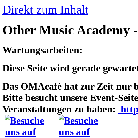
Direkt zum Inhalt
Other Music Academy 
Wartungsarbeiten:
Diese Seite wird gerade gewartet
Das OMAcafé hat zur Zeit nur be
Bitte besucht unsere Event-Seit
Veranstaltungen zu haben:
http